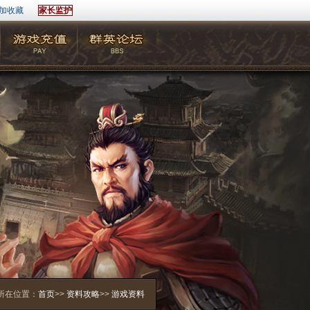
加收藏
家长监护
所在位置：
首页
>>
资料攻略
>>
游戏资料