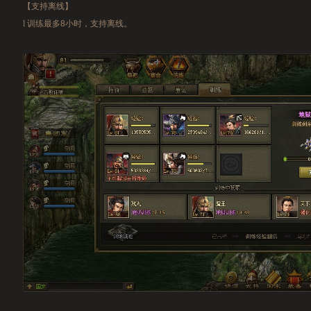
【支持离线】
l
训练最多8小时，支持离线。