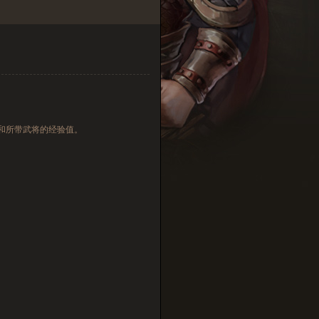
和所带武将的经验值。