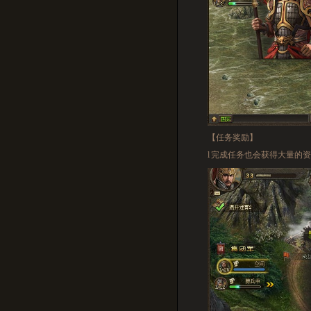
【任务奖励】
l
完成任务也会获得大量的资