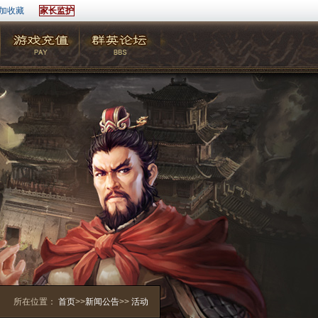
加收藏
家长监护
所在位置：
首页
>>
新闻公告
>>
活动