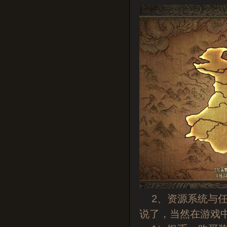
2、资源系统与任
说了，当然在游戏