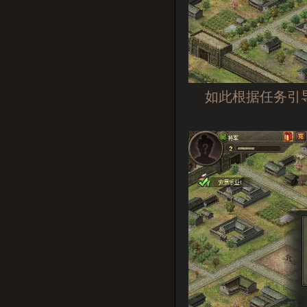
如此根据任务引导