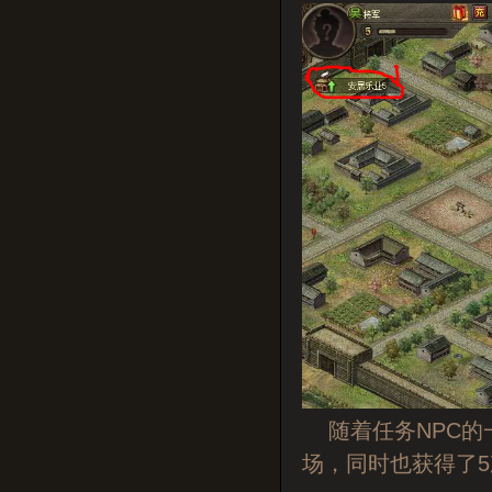
随着任务NPC的
场，同时也获得了