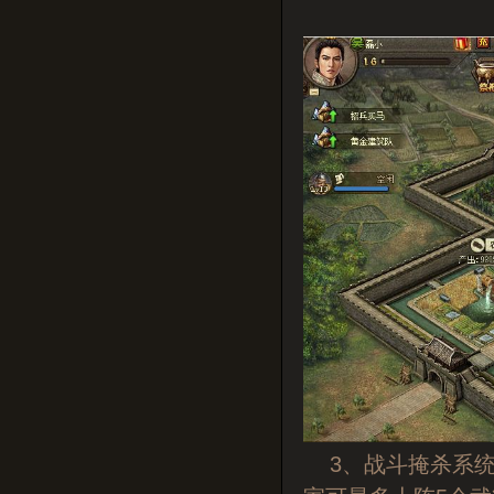
3、战斗掩杀系统