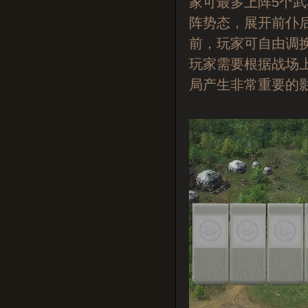
家可最多上阵5个
阵势态，展开前仆
前，玩家可自由调
玩家需要根据战场
局产生非常重要的