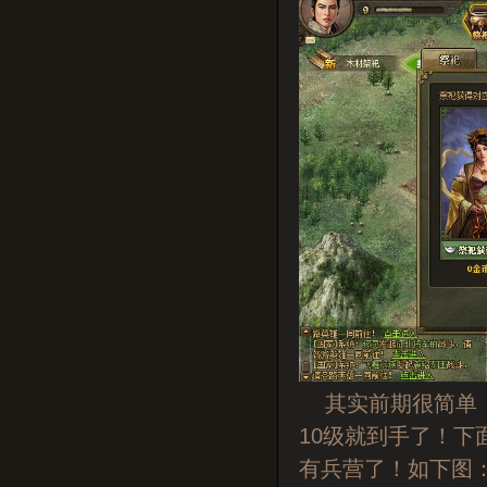
其实前期很简单，
10级就到手了！
有兵营了！如下图