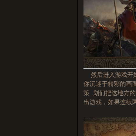
然后进入游戏开始
你沉迷于精彩的画
策 划们把这地方
出游戏，如果连续两