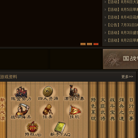
【活动】8月6日
【活动】8月5日
【活动】8月4日
【公告】7月31日1
【活动】8月3日
【活动】8月2日
游戏资料
更多>>